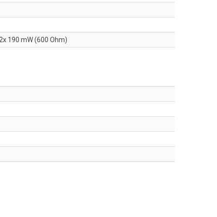
 2x 190 mW (600 Ohm)