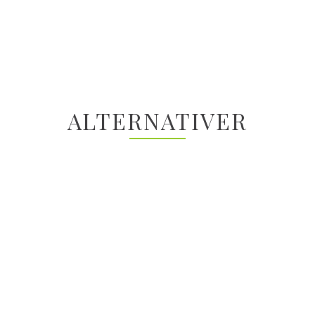
ALTERNATIVER